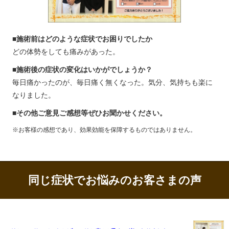
■施術前はどのような症状でお困りでしたか
どの体勢をしても痛みがあった。
■施術後の症状の変化はいかがでしょうか？
毎日痛かったのが、毎日痛く無くなった。気分、気持ちも楽に
なりました。
■その他ご意見ご感想等ぜひお聞かせください。
※お客様の感想であり、効果効能を保障するものではありません。
同じ症状でお悩みのお客さまの声