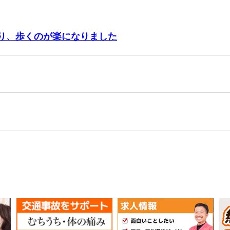
り、歩くのが楽になりました