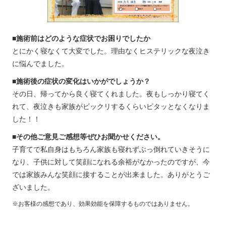
■施術前はどのような症状でお困りでしたか
とにかく寝なくて大変でした。理由なくヒステリックな夜泣き
に悩んでました。
■施術後の症状の変化はいかがでしょうか？
その日、帰ってから良く寝てくれました。夜もしっかり寝てく
れて、夜泣きも家族がビックリするくらいピタッとなくなりま
した！！
■その他ご意見ご感想等ぜひお聞かせください。
子育てで私自身はもちろん家族も寝れずぶっ倒れていきそうに
なり、子供に対して笑顔になれる余裕がなかったのですが、今
では家族みんな笑顔に接することが出来ました。ありがとうご
ざいました。
※お客様の感想であり、効果効能を保障するものではありません。