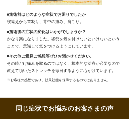
■施術前はどのような症状でお困りでしたか
寝違えから首凝り、背中の痛み、肩こり。
■施術後の症状の変化はいかがでしょうか？
かなり楽になりました。姿勢を気を付けないといけないという
ことで、意識して気をつけるようにしています。
■その他ご意見ご感想等ぜひお聞かせください。
その時だけ痛みを取るのではなく、根本的な治療が必要なので
教えて頂いたストレッチを毎日するように心がけています。
※お客様の感想であり、効果効能を保障するものではありません。
同じ症状でお悩みのお客さまの声