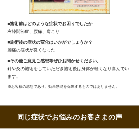
■施術前はどのような症状でお困りでしたか
右膝関節症、腰痛、肩こり
■施術後の症状の変化はいかがでしょうか？
腰痛の症状が良くなった
■その他ご意見ご感想等ぜひお聞かせください。
針や灸の施術をしていただき施術後は身体が軽くなり喜んでい
ます。
※お客様の感想であり、効果効能を保障するものではありません。
同じ症状でお悩みのお客さまの声