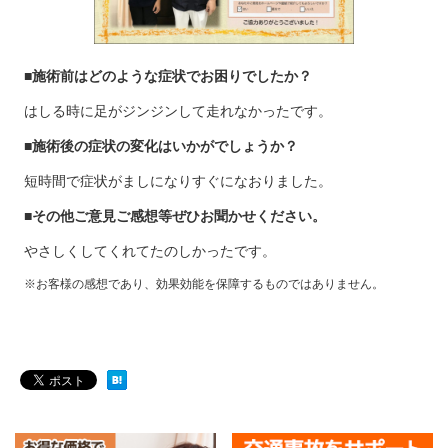
■施術前はどのような症状でお困りでしたか？
はしる時に足がジンジンして走れなかったです。
■施術後の症状の変化はいかがでしょうか？
短時間で症状がましになりすぐになおりました。
■その他ご意見ご感想等ぜひお聞かせください。
やさしくしてくれてたのしかったです。
※お客様の感想であり、効果効能を保障するものではありません。