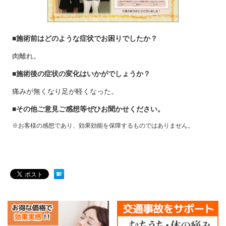
■施術前はどのような症状でお困りでしたか？
肉離れ。
■施術後の症状の変化はいかがでしょうか？
痛みが無くなり足が軽くなった。
■その他ご意見ご感想等ぜひお聞かせください。
※お客様の感想であり、効果効能を保障するものではありません。