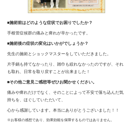
■施術前はどのような症状でお困りでしたか？
手根管症候群の痛みと痺れが辛かったです。
■施術後の症状の変化はいかがでしょうか？
先生の施術とショックマスターをしていただきました。
片手鍋も持てなかったり、雑巾も絞れなかったのですが、それ
も取れ、日常を取り戻すことが出来ました！
■その他ご意見ご感想等ぜひお聞かせください。
痛みや痺れだけでなく、そのことによって不安で落ち込んだ気
持ちを、ほぐしていただいて、
心から感謝しています。本当にありがとうございました！！
※お客様の感想であり、効果効能を保障するものではありません。