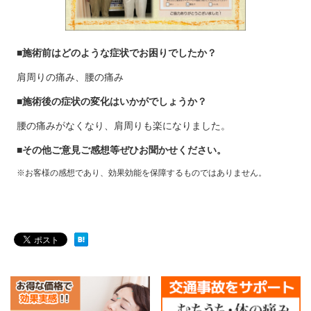
■施術前はどのような症状でお困りでしたか？
肩周りの痛み、腰の痛み
■施術後の症状の変化はいかがでしょうか？
腰の痛みがなくなり、肩周りも楽になりました。
■その他ご意見ご感想等ぜひお聞かせください。
※お客様の感想であり、効果効能を保障するものではありません。