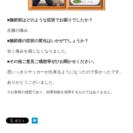
■施術前はどのような症状でお困りでしたか？
左膝の痛み
■施術後の症状の変化はいかがでしょうか？
全く痛みを感じなくなりました。
■その他ご意見ご感想等ぜひお聞かせください。
思いっきりサッカーが出来るようになったので良かったです。
ありがとうございました。
※お客様の感想であり、効果効能を保障するものではありません。