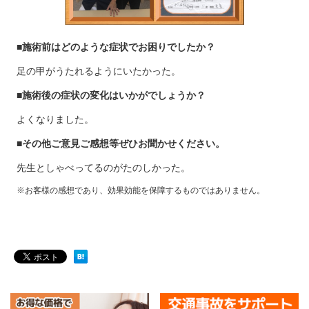
■施術前はどのような症状でお困りでしたか？
足の甲がうたれるようにいたかった。
■施術後の症状の変化はいかがでしょうか？
よくなりました。
■その他ご意見ご感想等ぜひお聞かせください。
先生としゃべってるのがたのしかった。
※お客様の感想であり、効果効能を保障するものではありません。