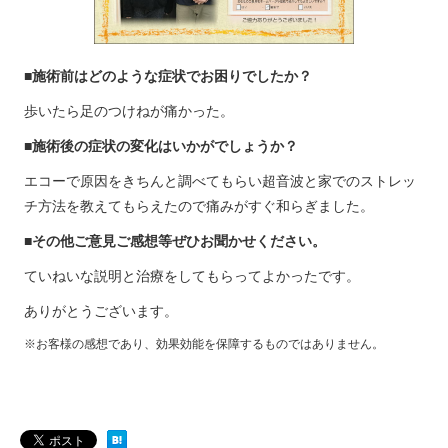
■施術前はどのような症状でお困りでしたか？
歩いたら足のつけねが痛かった。
■施術後の症状の変化はいかがでしょうか？
エコーで原因をきちんと調べてもらい超音波と家でのストレッ
チ方法を教えてもらえたので痛みがすぐ和らぎました。
■その他ご意見ご感想等ぜひお聞かせください。
ていねいな説明と治療をしてもらってよかったです。
ありがとうございます。
※お客様の感想であり、効果効能を保障するものではありません。