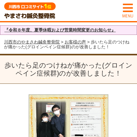
『令和８年度、夏季休暇および営業時間変更のお知らせ』
川西市のやまさわ鍼灸整骨院
>
お客様の声
> 歩いたら足のつけね
が痛かった(グロインペイン症候群)のが改善しました！
歩いたら足のつけねが痛かった(グロイン
ペイン症候群)のが改善しました！