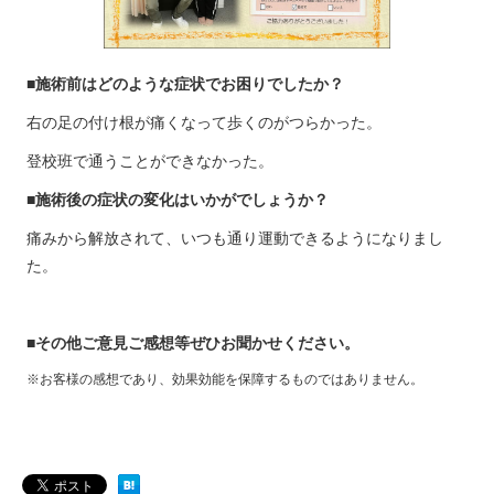
■施術前はどのような症状でお困りでしたか？
右の足の付け根が痛くなって歩くのがつらかった。
登校班で通うことができなかった。
■施術後の症状の変化はいかがでしょうか？
痛みから解放されて、いつも通り運動できるようになりまし
た。
■その他ご意見ご感想等ぜひお聞かせください。
※お客様の感想であり、効果効能を保障するものではありません。