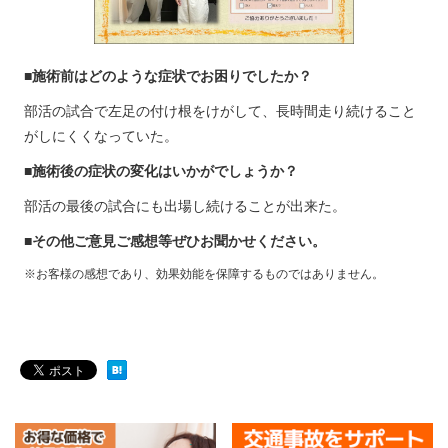
■施術前はどのような症状でお困りでしたか？
部活の試合で左足の付け根をけがして、長時間走り続けること
がしにくくなっていた。
■施術後の症状の変化はいかがでしょうか？
部活の最後の試合にも出場し続けることが出来た。
■その他ご意見ご感想等ぜひお聞かせください。
※お客様の感想であり、効果効能を保障するものではありません。