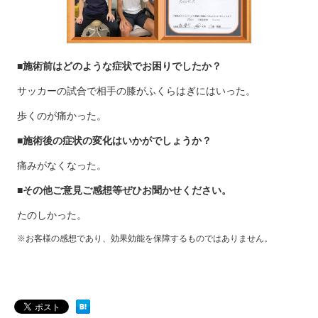
■施術前はどのような症状でお困りでしたか？
サッカーの試合で相手の膝がふくらはぎにはいった。
歩くのが痛かった。
■施術後の症状の変化はいかがでしょうか？
痛みがなくなった。
■その他ご意見ご感想等ぜひお聞かせください。
たのしかった。
※お客様の感想であり、効果効能を保障するものではありません。