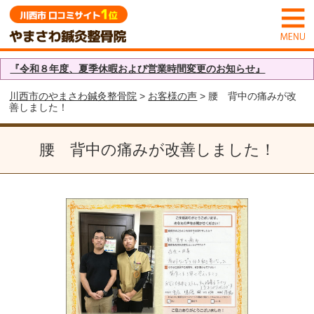
『令和８年度、夏季休暇および営業時間変更のお知らせ』
川西市のやまさわ鍼灸整骨院
>
お客様の声
> 腰 背中の痛みが改
善しました！
腰 背中の痛みが改善しました！