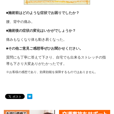
■施術前はどのような症状でお困りでしたか？
腰、背中の痛み。
■施術後の症状の変化はいかがでしょうか？
痛みもなくなり体も動き易くなった。
■その他ご意見ご感想等ぜひお聞かせください。
質問にも丁寧に答えて下さり、自宅でも出来るストレッチの指
導も下さり大変ありがたかったです。
※お客様の感想であり、効果効能を保障するものではありません。