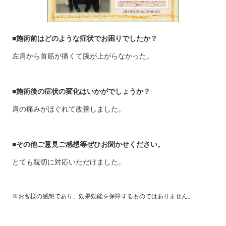
■施術前はどのような症状でお困りでしたか？
左肩から首筋が痛くて腕が上がらなかった。
■施術後の症状の変化はいかがでしょうか？
肩の痛みがほぐれて改善しました。
■その他ご意見ご感想等ぜひお聞かせください。
とても親切に対応いただけました。
※お客様の感想であり、効果効能を保障するものではありません。