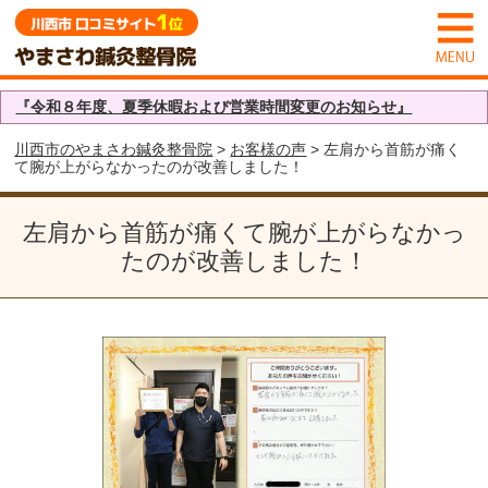
『令和８年度、夏季休暇および営業時間変更のお知らせ』
川西市のやまさわ鍼灸整骨院
>
お客様の声
> 左肩から首筋が痛く
て腕が上がらなかったのが改善しました！
左肩から首筋が痛くて腕が上がらなかっ
たのが改善しました！