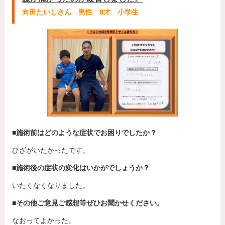
向田たいしさん 男性 8才 小学生
■施術前はどのような症状でお困りでしたか？
ひざがいたかったです。
■施術後の症状の変化はいかがでしょうか？
いたくなくなりました。
■その他ご意見ご感想等ぜひお聞かせください。
なおってよかった。