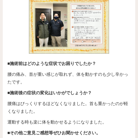
■施術前はどのような症状でお困りでしたか？
腰の痛み、首が重い感じが取れず、体を動かすのも少し辛かっ
たです。
■施術後の症状の変化はいかがでしょうか？
腰痛はびっくりするほどなくなりました。首も重かったのが軽
くなりました。
運動する時も楽に体を動かせるようになりました。
■その他ご意見ご感想等ぜひお聞かせください。