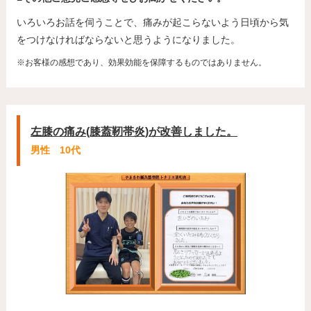
いろいろお話を伺うことで、痛みが起こらないよう日頃から気
をつけなければならないと思うようになりました。
※お客様の感想であり、効果効能を保障するものではありません。
左膝の痛み(膝蓋靭帯炎)が改善しました。
男性 10代