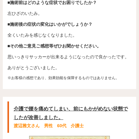
■施術前はどのような症状でお困りでしたか？
左ひざのいたみ。
■施術後の症状の変化はいかがでしょうか？
全くいたみを感じなくなりました。
■その他ご意見ご感想等ぜひお聞かせください。
思いっきりサッカーが出来るようになったので良かったです。
ありがとうございました。
※お客様の感想であり、効果効能を保障するものではありません。
介護で腰を痛めてしまい、前にもかがめない状態で
したが改善しました。
渡辺雅文さん 男性 60代 介護士