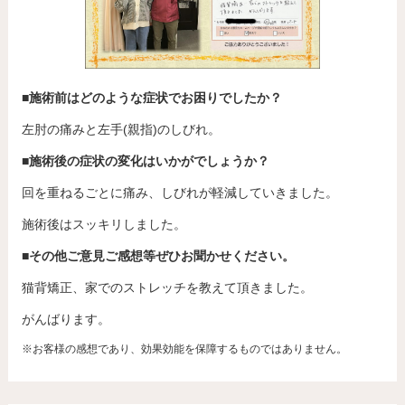
■施術前はどのような症状でお困りでしたか？
左肘の痛みと左手(親指)のしびれ。
■施術後の症状の変化はいかがでしょうか？
回を重ねるごとに痛み、しびれが軽減していきました。
施術後はスッキリしました。
■その他ご意見ご感想等ぜひお聞かせください。
猫背矯正、家でのストレッチを教えて頂きました。
がんばります。
※お客様の感想であり、効果効能を保障するものではありません。