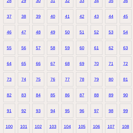
28
29
30
31
32
33
34
35
36
37
38
39
40
41
42
43
44
45
46
47
48
49
50
51
52
53
54
55
56
57
58
59
60
61
62
63
64
65
66
67
68
69
70
71
72
73
74
75
76
77
78
79
80
81
82
83
84
85
86
87
88
89
90
91
92
93
94
95
96
97
98
99
100
101
102
103
104
105
106
107
108