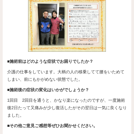
■施術前はどのような症状でお困りでしたか？
介護の仕事をしています。大柄の人の移乗してて腰をいためて
しまい、前にもかがめない状態でした。
■施術後の症状の変化はいかがでしょうか？
1回目 2回目を通うと、かなり楽になったのですが、一度施術
後2日たって又痛みが少し復活したがその翌日は一気に良くなり
ました。
■その他ご意見ご感想等ぜひお聞かせください。