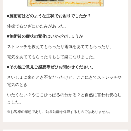
■施術前はどのような症状でお困りでしたか？
体操で右ひざにいたみがあった。
■施術後の症状の変化はいかがでしょうか
ストレッチを教えてもらったり電気をあててもらったり、
電気をあててもらったりもして楽になりました。
■その他ご意見ご感想等ぜひお聞かせください。
さいしょに来たとき不安だったけど、ここにきてストレッチや
電気のとき
いたくない？やここひっぱるの分かる？と自然に言われ安心し
ました。
※お客様の感想であり、効果効能を保障するものではありません。