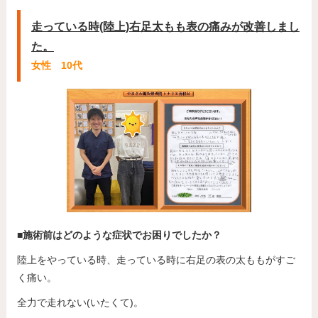
走っている時(陸上)右足太もも表の痛みが改善しまし
た。
女性 10代
■施術前はどのような症状でお困りでしたか？
陸上をやっている時、走っている時に右足の表の太ももがすご
く痛い。
全力で走れない(いたくて)。