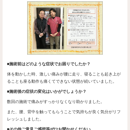
■施術前はどのような症状でお困りでしたか？
体を動かした時、激しい痛みが腰に走り、寝ることも起き上が
ることも座る動作も痛くてできない状態が続いていました。
■施術後の症状の変化はいかがでしょうか？
数回の施術で痛みがすっかりなくなり助かりました。
また、腰、背中を触ってもらうことで気持ちが良く気分がリフ
レッシュしました。
■その他ご意見ご感想等ぜひお聞かせください。