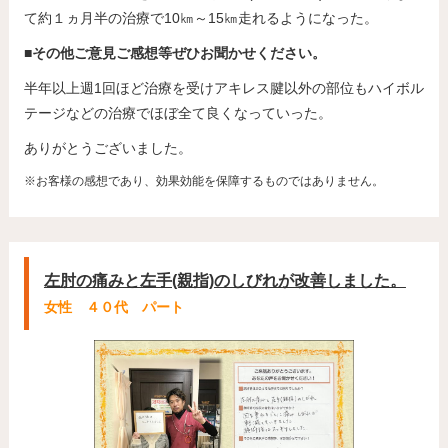
て約１ヵ月半の治療で10㎞～15㎞走れるようになった。
■その他ご意見ご感想等ぜひお聞かせください。
半年以上週1回ほど治療を受けアキレス腱以外の部位もハイボル
テージなどの治療でほぼ全て良くなっていった。
ありがとうございました。
※お客様の感想であり、効果効能を保障するものではありません。
左肘の痛みと左手(親指)のしびれが改善しました。
女性 ４０代 パート