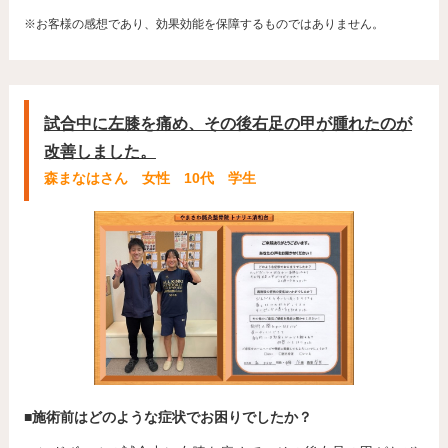
※お客様の感想であり、効果効能を保障するものではありません。
試合中に左膝を痛め、その後右足の甲が腫れたのが
改善しました。
森まなはさん 女性 10代 学生
■施術前はどのような症状でお困りでしたか？