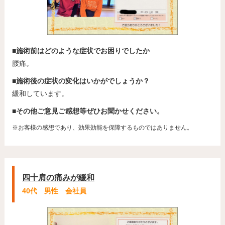
■施術前はどのような症状でお困りでしたか
腰痛。
■施術後の症状の変化はいかがでしょうか？
緩和しています。
■その他ご意見ご感想等ぜひお聞かせください。
※お客様の感想であり、効果効能を保障するものではありません。
四十肩の痛みが緩和
40代 男性 会社員