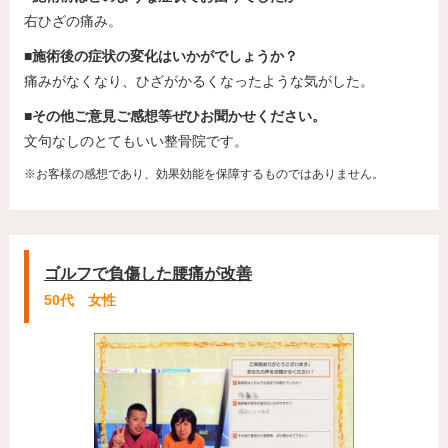
右ひざの痛み。
■施術後の症状の変化はいかがでしょうか？
痛みがなくなり、ひざがかるくなったような気がした。
■その他ご意見ご感想等ぜひお聞かせください。
文句なしのとてもいい整骨院です。
※お客様の感想であり、効果効能を保障するものではありません。
ゴルフで負傷した腰痛が改善
50代 女性