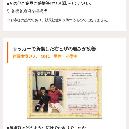
■その他ご意見ご感想等ぜひお聞かせください。
引き続き施術を継続成。
※お客様の感想であり、効果効能を保障するものではありません。
サッカーで負傷した右ヒザの痛みが改善
西岡友喜さん 10代 男性 小学生
■施術前はどのような症状でお困りでしたか