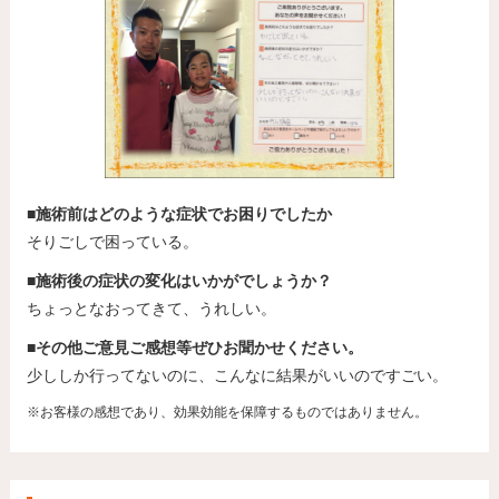
■施術前はどのような症状でお困りでしたか
そりごしで困っている。
■施術後の症状の変化はいかがでしょうか？
ちょっとなおってきて、うれしい。
■その他ご意見ご感想等ぜひお聞かせください。
少ししか行ってないのに、こんなに結果がいいのですごい。
※お客様の感想であり、効果効能を保障するものではありません。