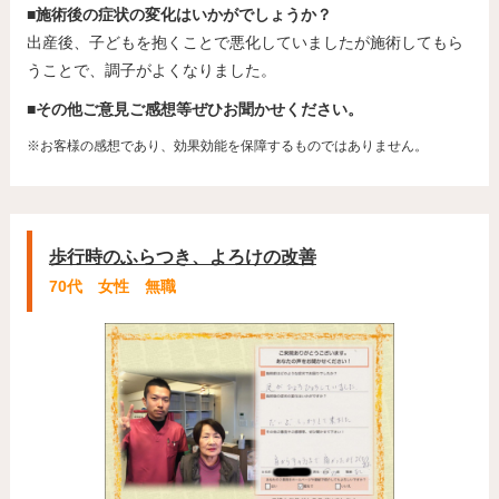
■施術後の症状の変化はいかがでしょうか？
出産後、子どもを抱くことで悪化していましたが施術してもら
うことで、調子がよくなりました。
■その他ご意見ご感想等ぜひお聞かせください。
※お客様の感想であり、効果効能を保障するものではありません。
歩行時のふらつき、よろけの改善
70代 女性 無職