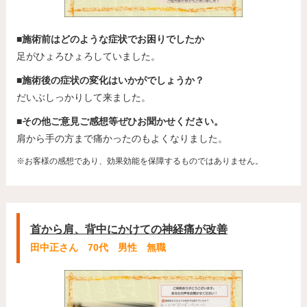
■施術前はどのような症状でお困りでしたか
足がひょろひょろしていました。
■施術後の症状の変化はいかがでしょうか？
だいぶしっかりして来ました。
■その他ご意見ご感想等ぜひお聞かせください。
肩から手の方まで痛かったのもよくなりました。
※お客様の感想であり、効果効能を保障するものではありません。
首から肩、背中にかけての神経痛が改善
田中正さん 70代 男性 無職