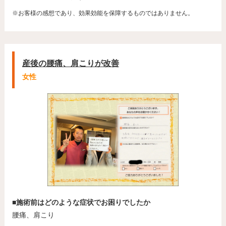
※お客様の感想であり、効果効能を保障するものではありません。
産後の腰痛、肩こりが改善
女性
■施術前はどのような症状でお困りでしたか
腰痛、肩こり