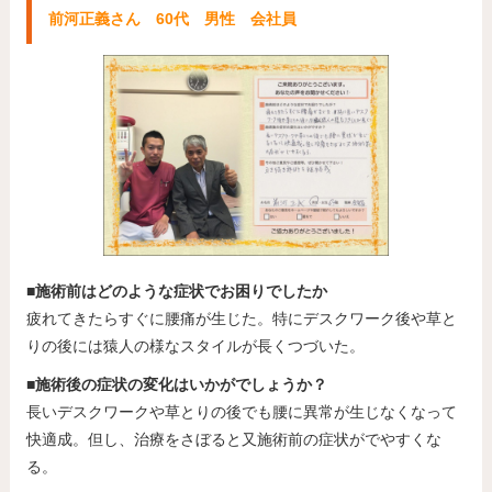
前河正義さん 60代 男性 会社員
■施術前はどのような症状でお困りでしたか
疲れてきたらすぐに腰痛が生じた。特にデスクワーク後や草と
りの後には猿人の様なスタイルが長くつづいた。
■施術後の症状の変化はいかがでしょうか？
長いデスクワークや草とりの後でも腰に異常が生じなくなって
快適成。但し、治療をさぼると又施術前の症状がでやすくな
る。