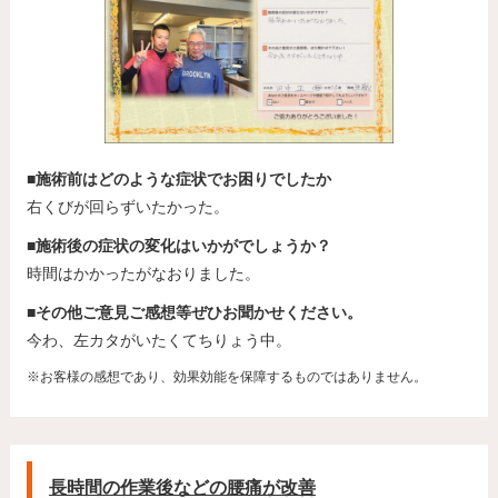
■施術前はどのような症状でお困りでしたか
右くびが回らずいたかった。
■施術後の症状の変化はいかがでしょうか？
時間はかかったがなおりました。
■その他ご意見ご感想等ぜひお聞かせください。
今わ、左カタがいたくてちりょう中。
※お客様の感想であり、効果効能を保障するものではありません。
長時間の作業後などの腰痛が改善