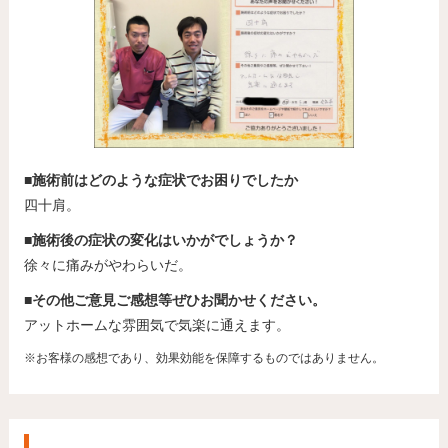
■施術前はどのような症状でお困りでしたか
四十肩。
■施術後の症状の変化はいかがでしょうか？
徐々に痛みがやわらいだ。
■その他ご意見ご感想等ぜひお聞かせください。
アットホームな雰囲気で気楽に通えます。
※お客様の感想であり、効果効能を保障するものではありません。