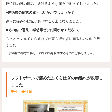
座位時の腰の痛み、抜けるような痛みで困っておりました。
■施術後の症状の変化はいかがでしょうか？
徐々に痛みの軽減がありすごく楽になりました。
■その他ご意見ご感想等ぜひお聞かせください。
もっと早く見てもらえれば仕事も辞めずに頑張れたのにと思い
ました。
※お客様の感想であり、効果効能を保障するものではありません。
ソフトボールで痛めたふくらはぎの肉離れが改善し
ました！
男性 会社員