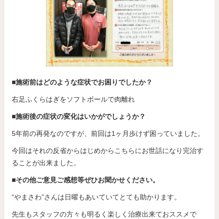
■施術前はどのような症状でお困りでしたか？
右足ふくらはぎをソフトボールで肉離れ
■施術後の症状の変化はいかがでしょうか？
5年前の再発なのですが、前回は1ヶ月歩けず困っていました。
今回はそれの反省からはじめからこちらにお世話になり完治す
ることが出来ました。
■その他ご意見ご感想等ぜひお聞かせください。
“やまさわ”さんは日曜もあいていてとても助かります。
先生もスタッフの方々も明るく楽しく治療出来ておススメで