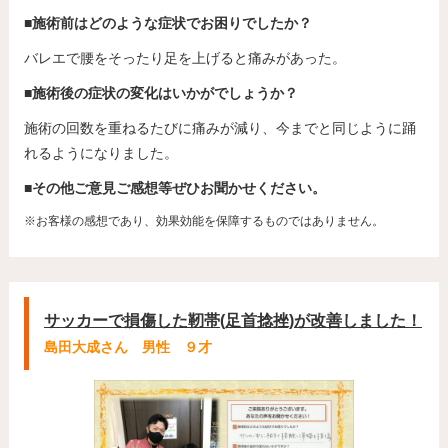
■施術前はどのような症状でお困りでしたか？
バレエで腰をそったり足を上げると痛みがあった。
■施術後の症状の変化はいかがでしょうか？
施術の回数を重ねるたびに痛みが減り、今までと同じように踊
れるようになりました。
■その他ご意見ご感想等ぜひお聞かせください。
※お客様の感想であり、効果効能を保障するものではありません。
サッカーで損傷した靭帯(足首捻挫)が改善しました！
島田大成さん 男性 ９才