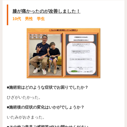
膝が痛かったのが改善しました！
10代 男性 学生
■施術前はどのような症状でお困りでしたか？
ひざがいたかった。
■施術後の症状の変化はいかがでしょうか？
いたみがおさまった。