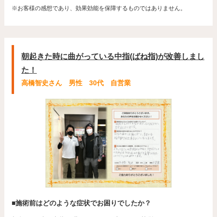
※お客様の感想であり、効果効能を保障するものではありません。
朝起きた時に曲がっている中指(ばね指)が改善しまし
た！
高橋智史さん 男性 30代 自営業
■施術前はどのような症状でお困りでしたか？