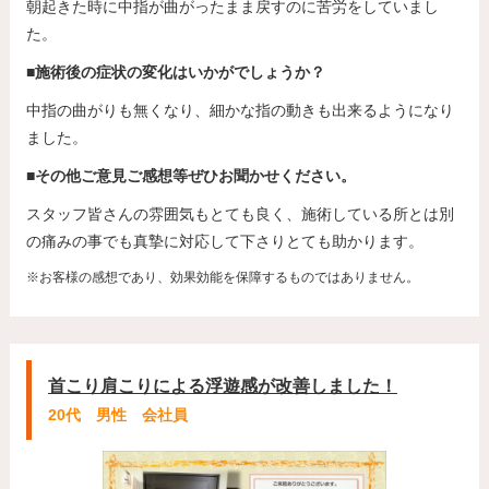
朝起きた時に中指が曲がったまま戻すのに苦労をしていまし
た。
■施術後の症状の変化はいかがでしょうか？
中指の曲がりも無くなり、細かな指の動きも出来るようになり
ました。
■その他ご意見ご感想等ぜひお聞かせください。
スタッフ皆さんの雰囲気もとても良く、施術している所とは別
の痛みの事でも真摯に対応して下さりとても助かります。
※お客様の感想であり、効果効能を保障するものではありません。
首こり肩こりによる浮遊感が改善しました！
20代 男性 会社員