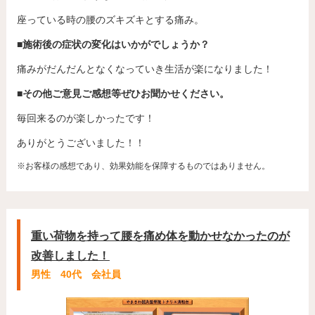
座っている時の腰のズキズキとする痛み。
■施術後の症状の変化はいかがでしょうか？
痛みがだんだんとなくなっていき生活が楽になりました！
■その他ご意見ご感想等ぜひお聞かせください。
毎回来るのが楽しかったです！
ありがとうございました！！
※お客様の感想であり、効果効能を保障するものではありません。
重い荷物を持って腰を痛め体を動かせなかったのが
改善しました！
男性 40代 会社員