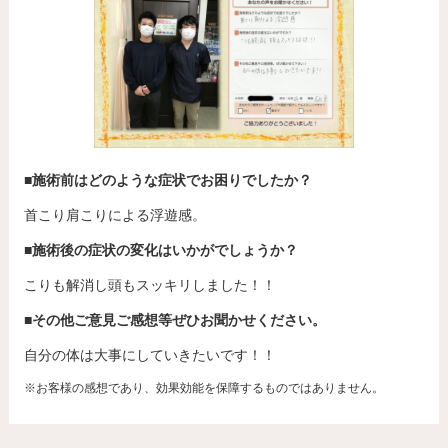
■施術前はどのような症状でお困りでしたか？
首こり肩こりによる浮遊感。
■施術後の症状の変化はいかがでしょうか？
こりも解消し頭もスッキリしました！！
■その他ご意見ご感想等ぜひお聞かせください。
自分の体は大事にしていきたいです！！
※お客様の感想であり、効果効能を保障するものではありません。