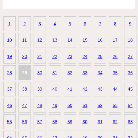
1
2
3
4
5
6
7
8
9
10
11
12
13
14
15
16
17
18
19
20
21
22
23
24
25
26
27
28
29
30
31
32
33
34
35
36
37
38
39
40
41
42
43
44
45
46
47
48
49
50
51
52
53
54
55
56
57
58
59
60
61
62
63