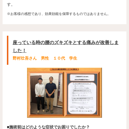
す。
※お客様の感想であり、効果効能を保障するものではありません。
座っている時の腰のズキズキとする痛みが改善しま
した！
野村壮吾さん 男性 １０代 学生
■施術前はどのような症状でお困りでしたか？