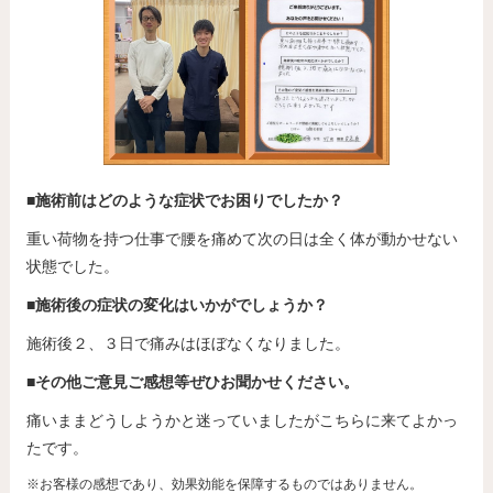
■施術前はどのような症状でお困りでしたか？
重い荷物を持つ仕事で腰を痛めて次の日は全く体が動かせない
状態でした。
■施術後の症状の変化はいかがでしょうか？
施術後２、３日で痛みはほぼなくなりました。
■その他ご意見ご感想等ぜひお聞かせください。
痛いままどうしようかと迷っていましたがこちらに来てよかっ
たです。
※お客様の感想であり、効果効能を保障するものではありません。