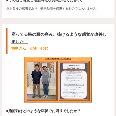
■その他ご意見ご感想等ぜひお聞かせください。
※お客様の感想であり、効果効能を保障するものではありません。
座ってる時の腰の痛み、抜けるような感覚が改善し
ました！
前中さん 女性 60代
■施術前はどのような症状でお困りでしたか？