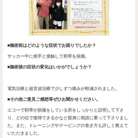
■施術前はどのような症状でお困りでしたか？
サッカー中に相手と接触して靭帯を損傷。
■施術後の症状の変化はいかがでしょうか？
電気治療と超音波治療で少しずつ痛みが軽減されました。
■その他ご意見ご感想等ぜひお聞かせください。
エコーで靭帯が損傷をしている所をしっかりと説明して下さ
り、どの位で復帰できるかなど親身に相談に乗って下さりまし
た。また、トレーニングやテーピングの巻き方も詳しく教えて
いただきました。