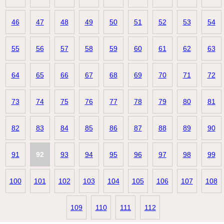
46
47
48
49
50
51
52
53
54
55
56
57
58
59
60
61
62
63
64
65
66
67
68
69
70
71
72
73
74
75
76
77
78
79
80
81
82
83
84
85
86
87
88
89
90
91
92
93
94
95
96
97
98
99
100
101
102
103
104
105
106
107
108
109
110
111
112