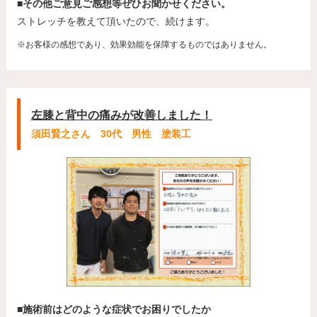
■その他ご意見ご感想等ぜひお聞かせください。
ストレッチを教えて頂いたので、続けます。
※お客様の感想であり、効果効能を保障するものではありません。
左膝と背中の痛みが改善しました！
須田賢之さん 30代 男性 塗装工
■施術前はどのような症状でお困りでしたか