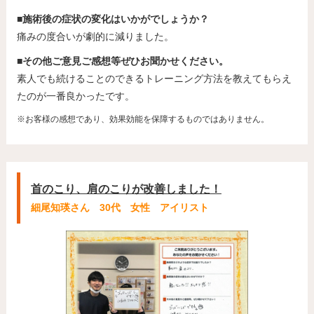
■施術後の症状の変化はいかがでしょうか？
痛みの度合いが劇的に減りました。
■その他ご意見ご感想等ぜひお聞かせください。
素人でも続けることのできるトレーニング方法を教えてもらえ
たのが一番良かったです。
※お客様の感想であり、効果効能を保障するものではありません。
首のこり、肩のこりが改善しました！
細尾知瑛さん 30代 女性 アイリスト