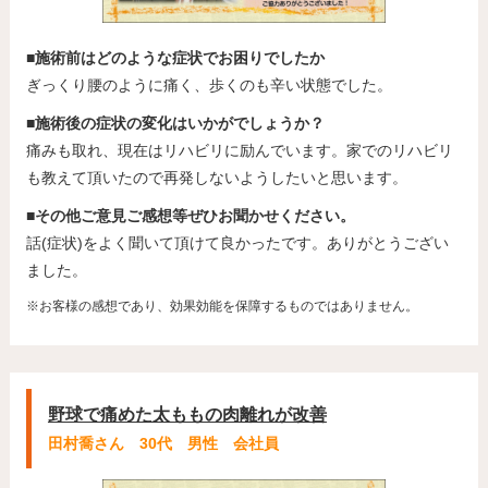
■施術前はどのような症状でお困りでしたか
ぎっくり腰のように痛く、歩くのも辛い状態でした。
■施術後の症状の変化はいかがでしょうか？
痛みも取れ、現在はリハビリに励んでいます。家でのリハビリ
も教えて頂いたので再発しないようしたいと思います。
■その他ご意見ご感想等ぜひお聞かせください。
話(症状)をよく聞いて頂けて良かったです。ありがとうござい
ました。
※お客様の感想であり、効果効能を保障するものではありません。
野球で痛めた太ももの肉離れが改善
田村喬さん 30代 男性 会社員