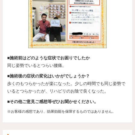
■施術前はどのような症状でお困りでしたか
同じ姿勢でいるとつらい腰痛。
■施術後の症状の変化はいかがでしょうか？
歩くのもつらかったが楽になった。少しの時間でも同じ姿勢で
いるとつらかったが、リハビリのお陰で良くなった。
■その他ご意見ご感想等ぜひお聞かせください。
※お客様の感想であり、効果効能を保障するものではありません。