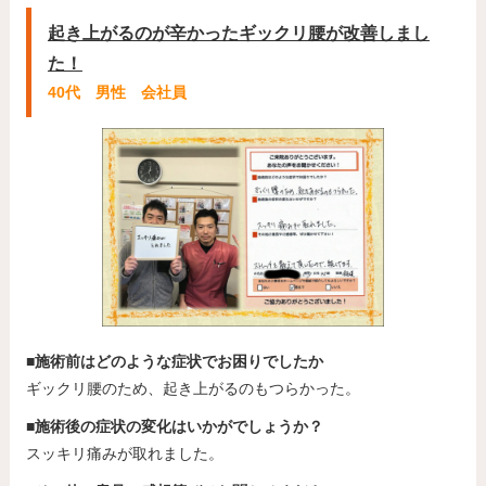
起き上がるのが辛かったギックリ腰が改善しまし
た！
40代 男性 会社員
■施術前はどのような症状でお困りでしたか
ギックリ腰のため、起き上がるのもつらかった。
■施術後の症状の変化はいかがでしょうか？
スッキリ痛みが取れました。