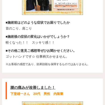
■施術前はどのような症状でお困りでしたか
首のこり、肩こり
■施術後の症状の変化はいかがでしょうか？
軽くなった！！ スッキリ感！！
■その他ご意見ご感想等ぜひお聞かせください。
ゴットハンドです☆ 仕事柄欠かせません。
※お客様の感想であり、効果効能を保障するものではありません。
腰の痛みが改善しました！
下堂雄一さん 20代 男性 内装業