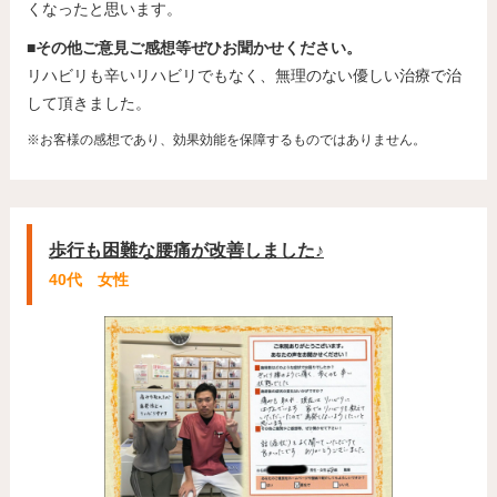
くなったと思います。
■その他ご意見ご感想等ぜひお聞かせください。
リハビリも辛いリハビリでもなく、無理のない優しい治療で治
して頂きました。
※お客様の感想であり、効果効能を保障するものではありません。
歩行も困難な腰痛が改善しました♪
40代 女性