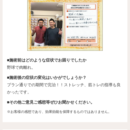
■施術前はどのような症状でお困りでしたか
野球で肉離れ。
■施術後の症状の変化はいかがでしょうか？
プラン通りでの期間で完治！！ストレッチ、筋トレの指導も良
かったです。
■その他ご意見ご感想等ぜひお聞かせください。
※お客様の感想であり、効果効能を保障するものではありません。