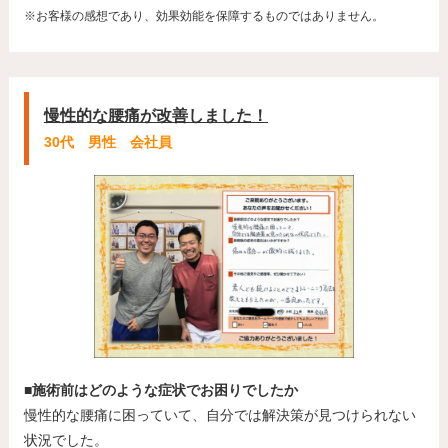
※お客様の感想であり、効果効能を保障するものではありません。
慢性的な腰痛が改善しました！
30代 男性 会社員
■施術前はどのような症状でお困りでしたか
慢性的な腰痛に困っていて、自分では解決策が見つけられない
状況でした。