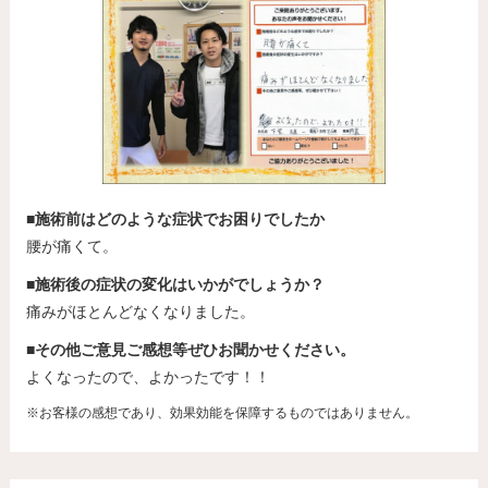
■施術前はどのような症状でお困りでしたか
腰が痛くて。
■施術後の症状の変化はいかがでしょうか？
痛みがほとんどなくなりました。
■その他ご意見ご感想等ぜひお聞かせください。
よくなったので、よかったです！！
※お客様の感想であり、効果効能を保障するものではありません。